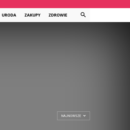
URODA
ZAKUPY
ZDROWIE
NAJNOWSZE