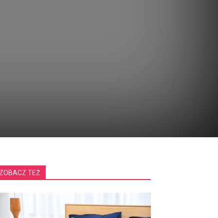
ZOBACZ TEŻ