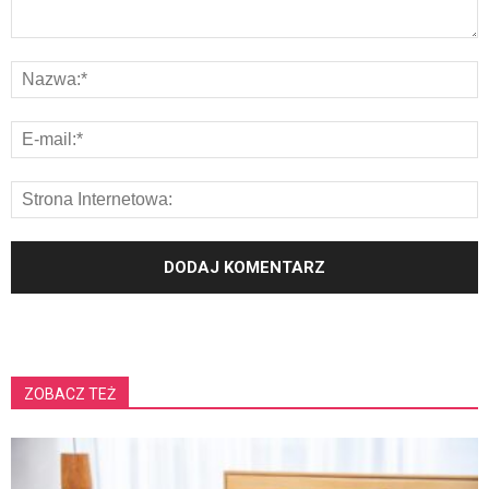
ZOBACZ TEŻ