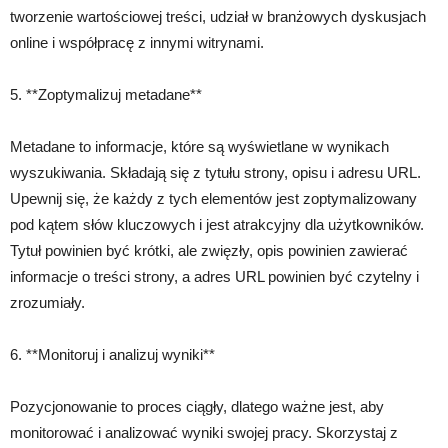
tworzenie wartościowej treści, udział w branżowych dyskusjach
online i współpracę z innymi witrynami.
5. **Zoptymalizuj metadane**
Metadane to informacje, które są wyświetlane w wynikach
wyszukiwania. Składają się z tytułu strony, opisu i adresu URL.
Upewnij się, że każdy z tych elementów jest zoptymalizowany
pod kątem słów kluczowych i jest atrakcyjny dla użytkowników.
Tytuł powinien być krótki, ale zwięzły, opis powinien zawierać
informacje o treści strony, a adres URL powinien być czytelny i
zrozumiały.
6. **Monitoruj i analizuj wyniki**
Pozycjonowanie to proces ciągły, dlatego ważne jest, aby
monitorować i analizować wyniki swojej pracy. Skorzystaj z