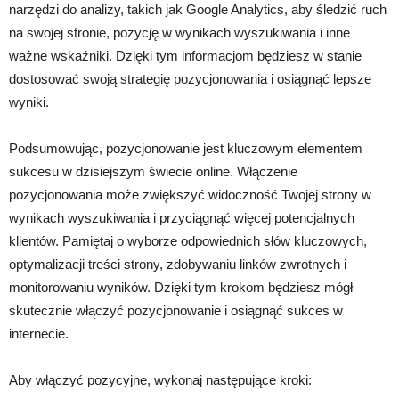
narzędzi do analizy, takich jak Google Analytics, aby śledzić ruch
na swojej stronie, pozycję w wynikach wyszukiwania i inne
ważne wskaźniki. Dzięki tym informacjom będziesz w stanie
dostosować swoją strategię pozycjonowania i osiągnąć lepsze
wyniki.
Podsumowując, pozycjonowanie jest kluczowym elementem
sukcesu w dzisiejszym świecie online. Włączenie
pozycjonowania może zwiększyć widoczność Twojej strony w
wynikach wyszukiwania i przyciągnąć więcej potencjalnych
klientów. Pamiętaj o wyborze odpowiednich słów kluczowych,
optymalizacji treści strony, zdobywaniu linków zwrotnych i
monitorowaniu wyników. Dzięki tym krokom będziesz mógł
skutecznie włączyć pozycjonowanie i osiągnąć sukces w
internecie.
Aby włączyć pozycyjne, wykonaj następujące kroki: