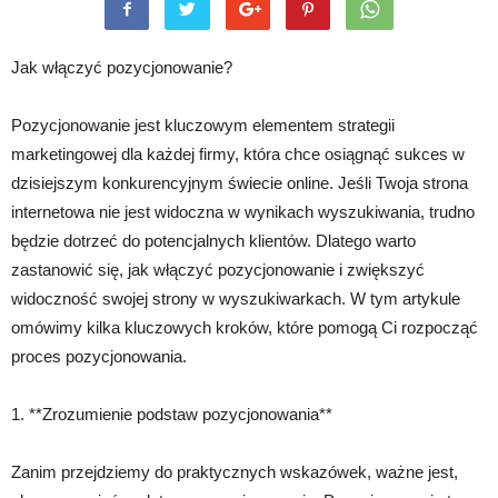
Jak włączyć pozycjonowanie?
Pozycjonowanie jest kluczowym elementem strategii
marketingowej dla każdej firmy, która chce osiągnąć sukces w
dzisiejszym konkurencyjnym świecie online. Jeśli Twoja strona
internetowa nie jest widoczna w wynikach wyszukiwania, trudno
będzie dotrzeć do potencjalnych klientów. Dlatego warto
zastanowić się, jak włączyć pozycjonowanie i zwiększyć
widoczność swojej strony w wyszukiwarkach. W tym artykule
omówimy kilka kluczowych kroków, które pomogą Ci rozpocząć
proces pozycjonowania.
1. **Zrozumienie podstaw pozycjonowania**
Zanim przejdziemy do praktycznych wskazówek, ważne jest,