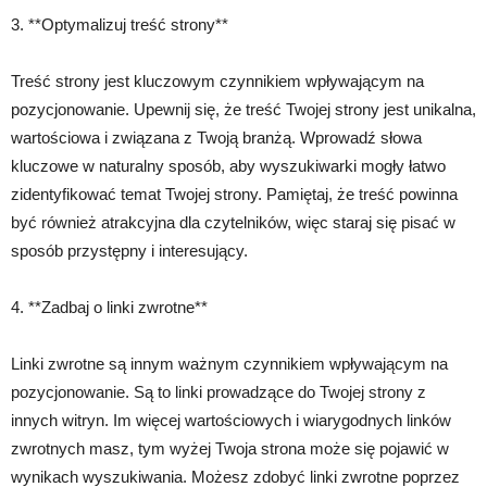
3. **Optymalizuj treść strony**
Treść strony jest kluczowym czynnikiem wpływającym na
pozycjonowanie. Upewnij się, że treść Twojej strony jest unikalna,
wartościowa i związana z Twoją branżą. Wprowadź słowa
kluczowe w naturalny sposób, aby wyszukiwarki mogły łatwo
zidentyfikować temat Twojej strony. Pamiętaj, że treść powinna
być również atrakcyjna dla czytelników, więc staraj się pisać w
sposób przystępny i interesujący.
4. **Zadbaj o linki zwrotne**
Linki zwrotne są innym ważnym czynnikiem wpływającym na
pozycjonowanie. Są to linki prowadzące do Twojej strony z
innych witryn. Im więcej wartościowych i wiarygodnych linków
zwrotnych masz, tym wyżej Twoja strona może się pojawić w
wynikach wyszukiwania. Możesz zdobyć linki zwrotne poprzez