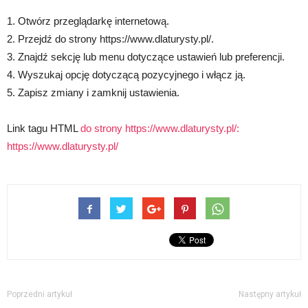
1. Otwórz przeglądarkę internetową.
2. Przejdź do strony https://www.dlaturysty.pl/.
3. Znajdź sekcję lub menu dotyczące ustawień lub preferencji.
4. Wyszukaj opcję dotyczącą pozycyjnego i włącz ją.
5. Zapisz zmiany i zamknij ustawienia.
Link tagu HTML
do strony https://www.dlaturysty.pl/:
https://www.dlaturysty.pl/
Poprzedni artykuł
Następny artykuł