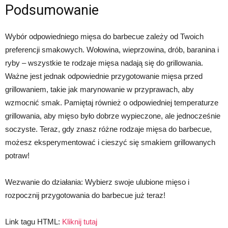
Podsumowanie
Wybór odpowiedniego mięsa do barbecue zależy od Twoich
preferencji smakowych. Wołowina, wieprzowina, drób, baranina i
ryby – wszystkie te rodzaje mięsa nadają się do grillowania.
Ważne jest jednak odpowiednie przygotowanie mięsa przed
grillowaniem, takie jak marynowanie w przyprawach, aby
wzmocnić smak. Pamiętaj również o odpowiedniej temperaturze
grillowania, aby mięso było dobrze wypieczone, ale jednocześnie
soczyste. Teraz, gdy znasz różne rodzaje mięsa do barbecue,
możesz eksperymentować i cieszyć się smakiem grillowanych
potraw!
Wezwanie do działania: Wybierz swoje ulubione mięso i
rozpocznij przygotowania do barbecue już teraz!
Link tagu HTML:
Kliknij tutaj