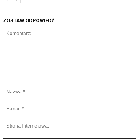
ZOSTAW ODPOWIEDŹ