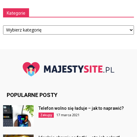
Kategorie
Kategorie
POPULARNE POSTY
Telefon wolno się ładuje – jak to naprawić?
17 marca 2021
Zakupy